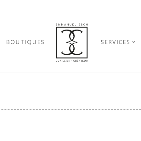
BOUTIQUES
SERVICES